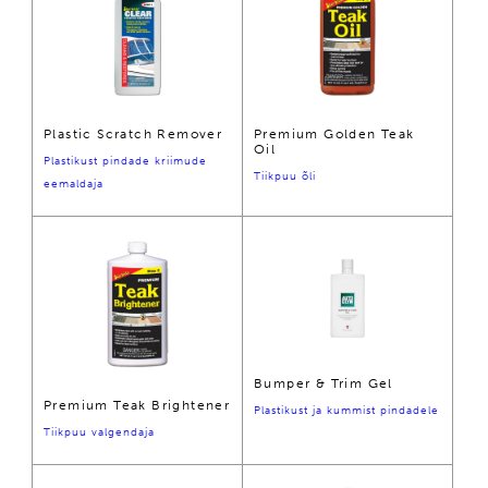
Plastic Scratch Remover
Premium Golden Teak
Oil
Plastikust pindade kriimude
Tiikpuu õli
eemaldaja
Bumper & Trim Gel
Premium Teak Brightener
Plastikust ja kummist pindadele
Tiikpuu valgendaja